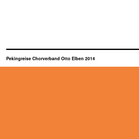
Pekingreise Chorverband Otto Elben 2014